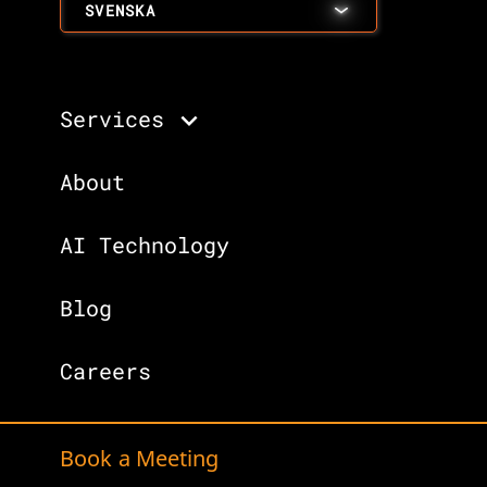
SVENSKA
Services
About
AI Technology
Blog
Careers
Book a Meeting