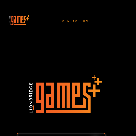
CONTACT US