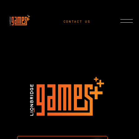
CONTACT US