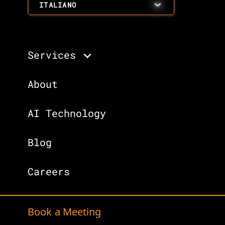
ITALIANO
Services
About
AI Technology
Blog
Careers
Book a Meeting