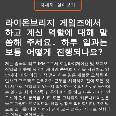
자세히 알아보기
라이온브리지 게임즈에서
하고 계신 역할에 대해 말
씀해 주세요. 하루 일과는
보통 어떻게 진행되나요?
저는 중국의 리드 IPM으로서 로컬라이제이션 및 오디오
작업을 비롯해 중국어 게이밍 콘텐츠 제작을 담당하고 있
습니다. 매일 아침 가장 먼저 하는 일은 새로운 요청을 확
인하고 프로젝트 관리자가 근무를 시작하기 전에 모든 것
이 제대로 진행되고 있는지 확인하는 것입니다. 낮 동안에
는 일대일 회의, 납품 및 운영 회의를 하고 다른 게이밍 연
구소와 전화 통화를 하죠. 모든 고객과의 커뮤니케이션은
물론 다양한 프로젝트의 진행 상황도 확인합니다. 마지막
으로 일과를 마무리 하기 전에 모든 업무가 제대로 진행되
고 있는지 확인합니다.