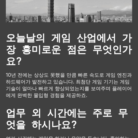
오늘날의 게임 산업에서 가
장 흥미로운 점은 무엇인가
요?
10년 전에는 상상도 못했을 만큼 빠른 속도로 게임 엔진과
하드웨어가 발전하고 있습니다. 최첨단 게임 기기는 게임
기술이 얼마나 빠르게 향상되었는지를 보여주며 플레이어
에게 완벽한 몰입형 경험을 제공하죠.
업무 외 시간에는 주로 무
엇을 하시나요?