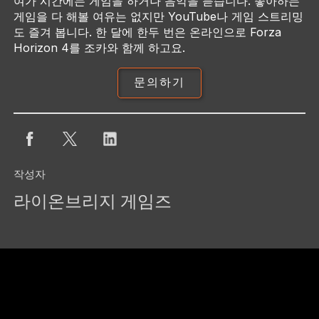
여가 시간에는 게임을 하거나 음악을 듣습니다. 좋아하는
게임을 다 해볼 여유는 없지만 YouTube나 게임 스트리밍
도 즐겨 봅니다. 한 달에 한두 번은 온라인으로
Forza
Horizon 4
를 조카와 함께 하고요.
문의하기
작성자
라이온브리지 게임즈