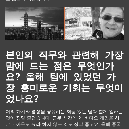
본인의 직무와 관련해 가장
맘에 드는 점은 무엇인가
요? 올해 팀에 있었던 가
장 흥미로운 기회는 무엇이
었나요?
저의 가치와 열정을 공유하는 재능 있는 팀과 함께 일하는
것이 정말 즐겁습니다. 근무 시간에 왜 비디오 게임을 하
냐고 아무도 뭐라 하지 않는 것도 정말 좋고요. 올해 중국