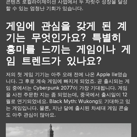
콘텐츠 로컬라이제이션 사업에서 두 자릿수 성장을 달성
할 수 있는 엄청난 기회가 있습니다.
게임에 관심을 갖게 된 계
기는 무엇인가요? 특별히
흥미를 느끼는 게임이나 게
임 트렌드가 있나요?
저의 첫 게임 기기는 아주 오래 전에 나온 Apple IIe였습
니다. 그 후로 계속 게임에 빠지게 되었죠. 곧 출시되는 게
임 중에서는
Cyberpunk 2077
이 가장 기대됩니다. 게임
을 사전 주문한 지는 좀 되었는데, 중국에서 출시일이 12
월로 연기되었네요.
Black Myth: Wukong
도 기대하고 있
는 게임입니다. 물론, 지난 달에 출시된 차세대 게임 콘솔
도 아주 관심이 많아요.