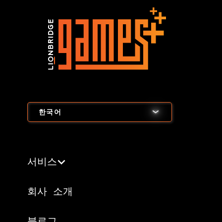
한국어
서비스
회사 소개
블로그