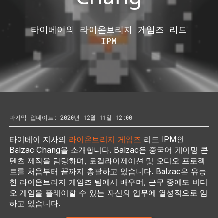
타이베이의 라이온브리지 게임즈 리드
IPM
마지막 업데이트: 2020년 12월 11일 12:00
타이베이 지사의
라이온브리지 게임즈
리드 IPM인
Balzac Chang을 소개합니다. Balzac은 중국어 게이밍 콘
텐츠 제작을 담당하며, 로컬라이제이션 및 오디오 프로젝
트를 처음부터 끝까지 총괄하고 있습니다. Balzac은 유능
한 라이온브리지 게임즈 팀에서 배우며, 근무 중에도 비디
오 게임을 플레이할 수 있는 자신의 업무에 열성적으로 임
하고 있습니다.