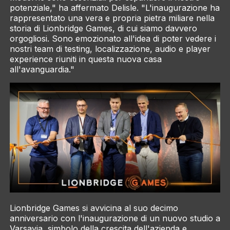
potenziale," ha affermato Delisle. "L'inaugurazione ha
rappresentato una vera e propria pietra miliare nella
storia di Lionbridge Games, di cui siamo davvero
orgogliosi. Sono emozionato all'idea di poter vedere i
nostri team di testing, localizzazione, audio e player
experience riuniti in questa nuova casa
all'avanguardia."
Lionbridge Games si avvicina al suo decimo
anniversario con l'inaugurazione di un nuovo studio a
Varsavia, simbolo della crescita dell'azienda e