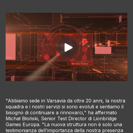
"Abbiamo sede in Varsavia da oltre 20 anni, la nostra
squadra e i nostri servizi si sono evoluti e sentiamo il
bisogno di continuare a rinnovarci," ha affermato
Michał Błoński, Senior Test Director di Lionbridge
Games Europa. "La nuova struttura non è solo una
testimonianza dell'importanza della nostra presenza