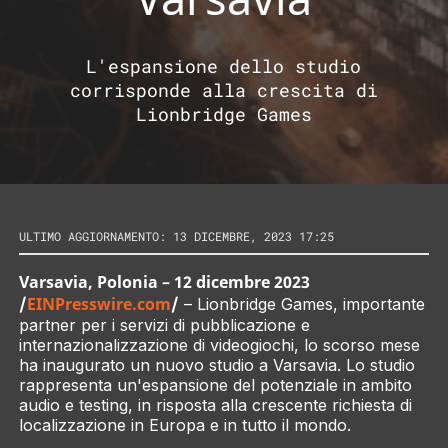
L'espansione dello studio
corrisponde alla crescita di
Lionbridge Games
ULTIMO AGGIORNAMENTO: 13 DICEMBRE, 2023 17:25
Varsavia, Polonia – 12 dicembre 2023
/
EINPresswire.com
/
– Lionbridge Games, importante
partner per i servizi di pubblicazione e
internazionalizzazione di videogiochi, lo scorso mese
ha inaugurato un nuovo studio a Varsavia. Lo studio
rappresenta un'espansione del potenziale in ambito
audio e testing, in risposta alla crescente richiesta di
localizzazione in Europa e in tutto il mondo.