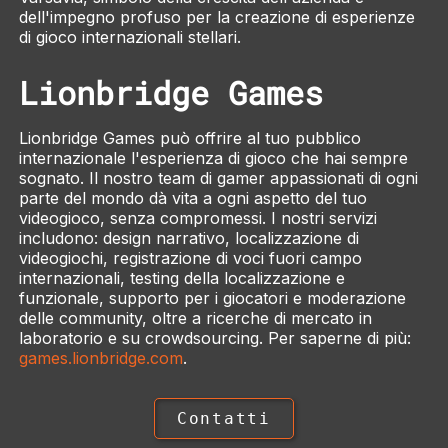
dell'impegno profuso per la creazione di esperienze
di gioco internazionali stellari.
Lionbridge Games
Lionbridge Games può offrire al tuo pubblico
internazionale l'esperienza di gioco che hai sempre
sognato. Il nostro team di gamer appassionati di ogni
parte del mondo dà vita a ogni aspetto del tuo
videogioco, senza compromessi. I nostri servizi
includono: design narrativo, localizzazione di
videogiochi, registrazione di voci fuori campo
internazionali, testing della localizzazione e
funzionale, supporto per i giocatori e moderazione
delle community, oltre a ricerche di mercato in
laboratorio e su crowdsourcing. Per saperne di più:
games.lionbridge.com
.
Contatti