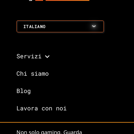
ITALIANO
Servizi
Chi siamo
Blog
Lavora con noi
Non solo gaming. Guarda