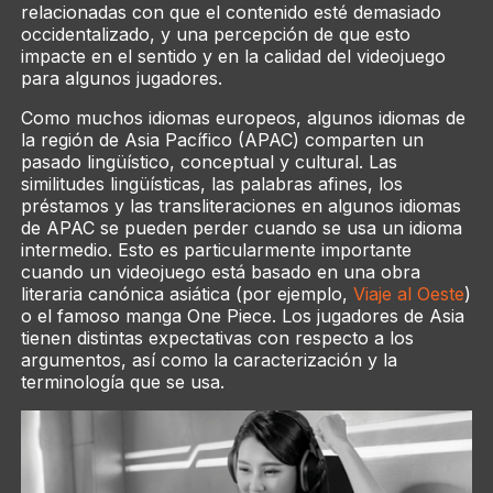
relacionadas con que el contenido esté demasiado
occidentalizado, y una percepción de que esto
impacte en el sentido y en la calidad del videojuego
para algunos jugadores.
Como muchos idiomas europeos, algunos idiomas de
la región de Asia Pacífico (APAC) comparten un
pasado lingüístico, conceptual y cultural. Las
similitudes lingüísticas, las palabras afines, los
préstamos y las transliteraciones en algunos idiomas
de APAC se pueden perder cuando se usa un idioma
intermedio. Esto es particularmente importante
cuando un videojuego está basado en una obra
literaria canónica asiática (por ejemplo,
Viaje al Oeste
)
o el famoso manga One Piece. Los jugadores de Asia
tienen distintas expectativas con respecto a los
argumentos, así como la caracterización y la
terminología que se usa.