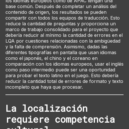
los idiomas europeos como de APAC tengan una
base común. Después de completar un análisis del
contenido de origen, los resultados se pueden
compartir con todos los equipos de traducción. Esto
reduce la cantidad de preguntas y proporciona un
marco de trabajo consolidado para el proyecto que
debería reducir al mínimo la cantidad de errores en el
LQA por cuestiones relacionadas con la ambigüedad
y la falta de comprensión. Asimismo, dadas las
diferentes tipografías en pantalla que usan idiomas
como el japonés, el chino y el coreano en
comparación con los idiomas europeos, usar el inglés
como paso intermedio puede ser una oportunidad
para probar el texto latino en el juego. Esto debería
reducir la cantidad total de errores de formato y texto
incompleto que haya que procesar.
La localización
requiere competencia