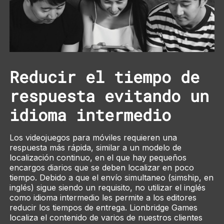
Reducir el tiempo de
respuesta evitando un
idioma intermedio
Los videojuegos para móviles requieren una
respuesta más rápida, similar a un modelo de
localización continuo, en el que hay pequeños
encargos diarios que se deben localizar en poco
tiempo. Debido a que el envío simultaneo (simship, en
inglés) sigue siendo un requisito, no utilizar el inglés
como idioma intermedio les permite a los editores
reducir los tiempos de entrega. Lionbridge Games
localiza el contenido de varios de nuestros clientes