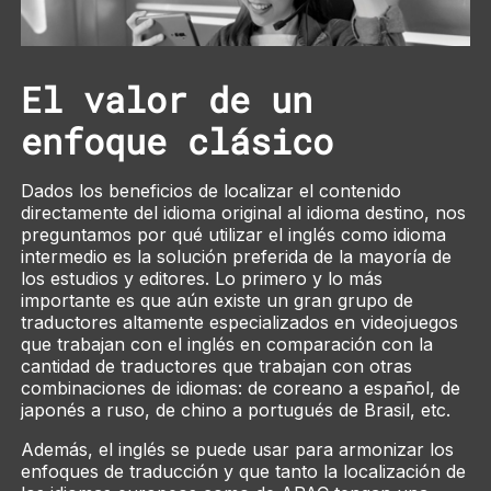
El valor de un
enfoque clásico
Dados los beneficios de localizar el contenido
directamente del idioma original al idioma destino, nos
preguntamos por qué utilizar el inglés como idioma
intermedio es la solución preferida de la mayoría de
los estudios y editores. Lo primero y lo más
importante es que aún existe un gran grupo de
traductores altamente especializados en videojuegos
que trabajan con el inglés en comparación con la
cantidad de traductores que trabajan con otras
combinaciones de idiomas: de coreano a español, de
japonés a ruso, de chino a portugués de Brasil, etc.
Además, el inglés se puede usar para armonizar los
enfoques de traducción y que tanto la localización de