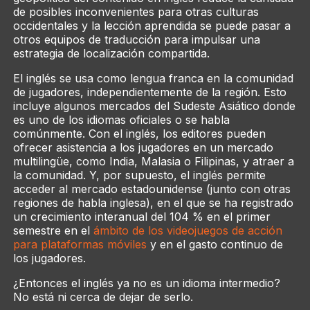
de posibles inconvenientes para otras culturas
occidentales y la lección aprendida se puede pasar a
otros equipos de traducción para impulsar una
estrategia de localización compartida.
El inglés se usa como lengua franca en la comunidad
de jugadores, independientemente de la región. Esto
incluye algunos mercados del Sudeste Asiático donde
es uno de los idiomas oficiales o se habla
comúnmente. Con el inglés, los editores pueden
ofrecer asistencia a los jugadores en un mercado
multilingüe, como India, Malasia o Filipinas, y atraer a
la comunidad. Y, por supuesto, el inglés permite
acceder al mercado estadounidense (junto con otras
regiones de habla inglesa), en el que se ha registrado
un crecimiento interanual del 104 % en el primer
semestre en el
ámbito de los videojuegos de acción
para plataformas móviles
y en el gasto continuo de
los jugadores.
¿Entonces el inglés ya no es un idioma intermedio?
No está ni cerca de dejar de serlo.