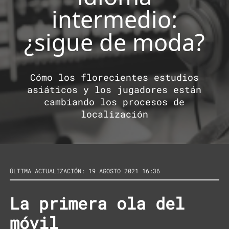
intermedio:
¿sigue de moda?
Cómo los florecientes estudios
asiáticos y los jugadores están
cambiando los procesos de
localización
ÚLTIMA ACTUALIZACIÓN: 19 AGOSTO 2021 16:36
La primera ola del
móvil