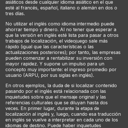
asiáticos desde cualquier idioma asiático en el que
esté al francés, español, italiano o alemán en dos o
tres días.
No utilizar el inglés como idioma intermedio puede
ahorrar tiempo y dinero. Al no tener que esperar a
que la versión en inglés esté lista para pasar a otros
trabajos de localización, el videojuego sale más
rápido (igual que las características o las
actualizaciones posteriores); por tanto, las empresas
pueden comenzar a rentabilizar su inversión con
mayor rapidez. Y supone un impulso para un
concepto muy importante: el ingreso promedio por
usuario (ARPU, por sus siglas en inglés).
En otros ejemplos, la duda de si localizar contenido
pasando por el inglés está relacionada con las
inquietudes sobre que el mensaje original y las
referencias culturales que se diluyan hasta dos
veces. En primer lugar, durante la etapa de
localización al inglés y, luego, cuando esa traducción
en inglés se vuelve a interpretar en cada uno de los
idiomas de destino. Puede haber inquietudes