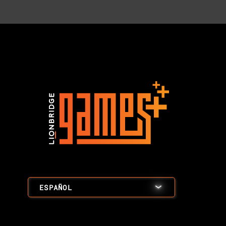
ESPAÑOL