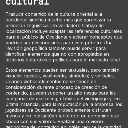
cultural
Traducir contenido de la cultura oriental a la
occidental significa mucho más que garantizar la
precisión lingüística. Un verdadero trabajo de
localización incluye adaptar las referencias culturales
para el público de Occidente y aclarar conceptos que
podrían ser desconocidos para este público. Una
revisión geopolítica también puede servir para
identificar elementos que no con apropiados en
términos culturales o políticos para el mercado local.
Estos elementos pueden ser textuales, pero también
visuales (gestos, vestimenta, símbolos) y verbales.
Cuando dichos elementos no se tienen en
consideración durante proceso de creación de
contenido, pueden suponer un alto riesgo para las
campañas de marketing, el éxito del videojuego y, en
última instancia, para la reputación de la empresa: los
jugadores de Occidente probablemente disfruten
menos y no interactúen tanto con un contenido que
choca con sus valores. Realizar una revisión
geopolítica del contenido en inglés reduce la cantidad