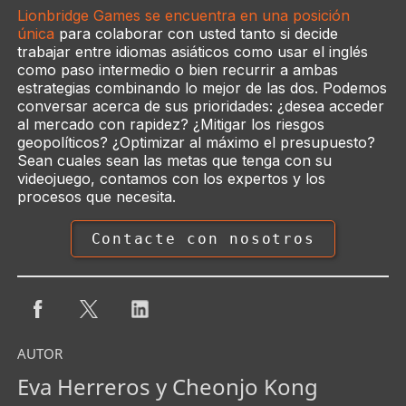
Lionbridge Games se encuentra en una posición
única
para colaborar con usted tanto si decide
trabajar entre idiomas asiáticos como usar el inglés
como paso intermedio o bien recurrir a ambas
estrategias combinando lo mejor de las dos. Podemos
conversar acerca de sus prioridades: ¿desea acceder
al mercado con rapidez? ¿Mitigar los riesgos
geopolíticos? ¿Optimizar al máximo el presupuesto?
Sean cuales sean las metas que tenga con su
videojuego, contamos con los expertos y los
procesos que necesita.
Contacte con nosotros
AUTOR
Eva Herreros y Cheonjo Kong