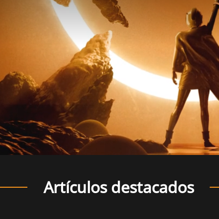
Artículos destacados