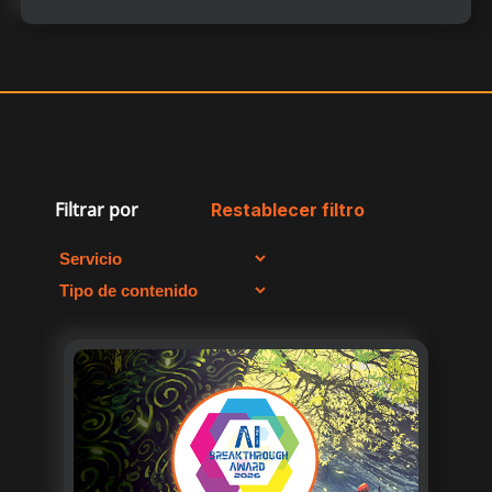
Filtrar por
Restablecer filtro