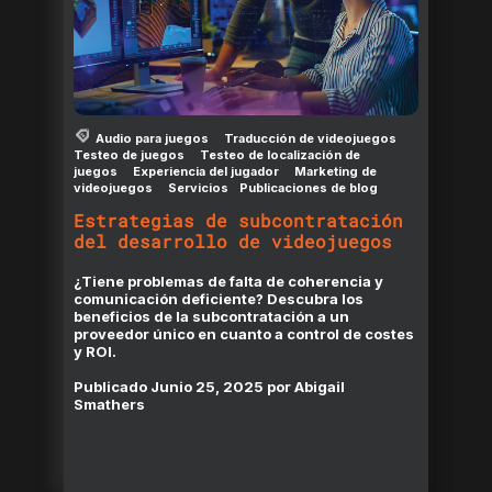
Audio para juegos
Traducción de videojuegos
Testeo de juegos
Testeo de localización de
juegos
Experiencia del jugador
Marketing de
videojuegos
Servicios
Publicaciones de blog
Estrategias de subcontratación
del desarrollo de videojuegos
¿Tiene problemas de falta de coherencia y
comunicación deficiente? Descubra los
beneficios de la subcontratación a un
proveedor único en cuanto a control de costes
y ROI.
Publicado
Junio 25, 2025
por
Abigail
Smathers