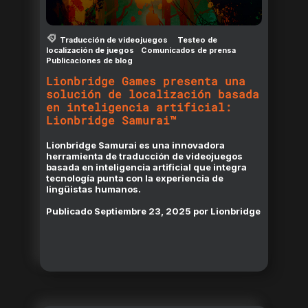
Traducción de videojuegos
Testeo de
localización de juegos
Comunicados de prensa
Publicaciones de blog
Lionbridge Games presenta una
solución de localización basada
en inteligencia artificial:
Lionbridge Samurai™
Lionbridge Samurai es una innovadora
herramienta de traducción de videojuegos
basada en inteligencia artificial que integra
tecnología punta con la experiencia de
lingüistas humanos.
Publicado
Septiembre 23, 2025
por
Lionbridge