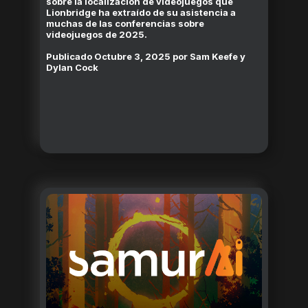
sobre la localización de videojuegos que
Lionbridge ha extraído de su asistencia a
muchas de las conferencias sobre
videojuegos de 2025.
Publicado
Octubre 3, 2025
por
Sam Keefe y
Dylan Cock