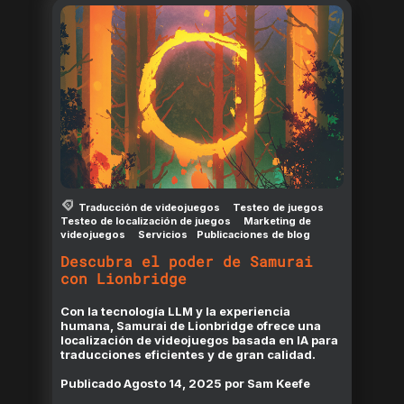
Traducción de videojuegos
Testeo de juegos
Testeo de localización de juegos
Marketing de
videojuegos
Servicios
Publicaciones de blog
Descubra el poder de Samurai
con Lionbridge
Con la tecnología LLM y la experiencia
humana, Samurai de Lionbridge ofrece una
localización de videojuegos basada en IA para
traducciones eficientes y de gran calidad.
Publicado
Agosto 14, 2025
por
Sam Keefe