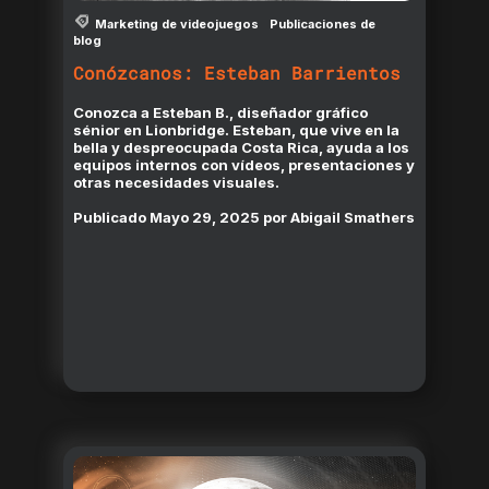
Marketing de videojuegos
Publicaciones de
blog
Conózcanos: Esteban Barrientos
Conozca a Esteban B., diseñador gráfico
sénior en Lionbridge. Esteban, que vive en la
bella y despreocupada Costa Rica, ayuda a los
equipos internos con vídeos, presentaciones y
otras necesidades visuales.
Publicado
Mayo 29, 2025
por
Abigail Smathers