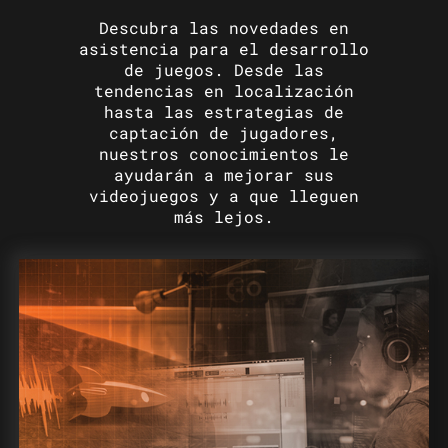
Descubra las novedades en
asistencia para el desarrollo
de juegos. Desde las
tendencias en localización
hasta las estrategias de
captación de jugadores,
nuestros conocimientos le
ayudarán a mejorar sus
videojuegos y a que lleguen
más lejos.