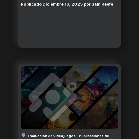
Publicado
Diciembre 16, 2025
por
Sam Keefe
Traducción de videojuegos
Publicaciones de