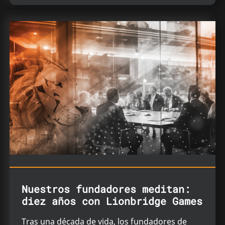
Nuestros fundadores meditan:
diez años con Lionbridge Games
Tras una década de vida, los fundadores de