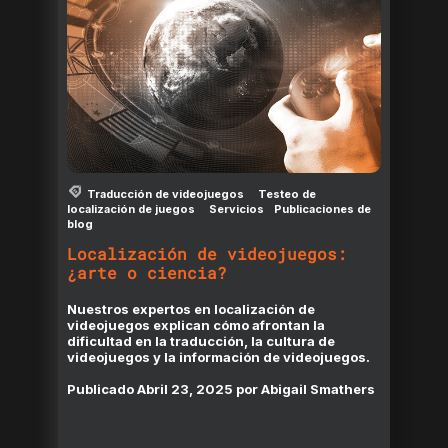
Traducción de videojuegos
Testeo de
localización de juegos
Servicios
Publicaciones de
blog
Localización de videojuegos:
¿arte o ciencia?
Nuestros expertos en localización de
videojuegos explican cómo afrontan la
dificultad en la traducción, la cultura de
videojuegos y la información de videojuegos.
Publicado
Abril 23, 2025
por
Abigail Smathers