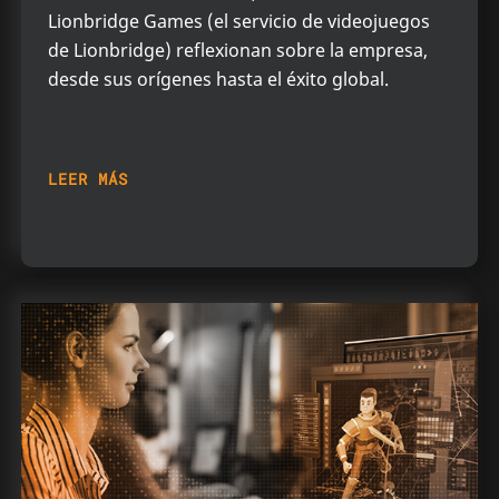
Lionbridge Games (el servicio de videojuegos
de Lionbridge) reflexionan sobre la empresa,
desde sus orígenes hasta el éxito global.
LEER MÁS