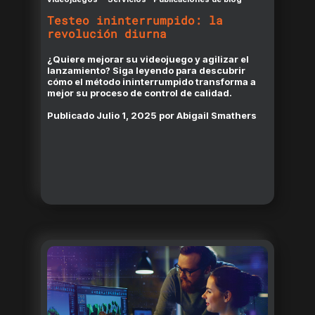
Testeo ininterrumpido: la
revolución diurna
¿Quiere mejorar su videojuego y agilizar el
lanzamiento? Siga leyendo para descubrir
cómo el método ininterrumpido transforma a
mejor su proceso de control de calidad.
Publicado
Julio 1, 2025
por
Abigail Smathers