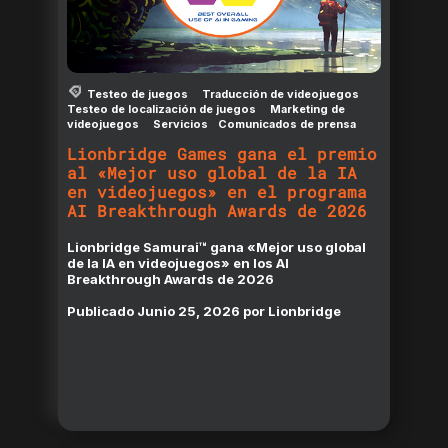
Testeo de juegos
Traducción de videojuegos
Testeo de localización de juegos
Marketing de
videojuegos
Servicios
Comunicados de prensa
Lionbridge Games gana el premio
al «Mejor uso global de la IA
en videojuegos» en el programa
AI Breakthrough Awards de 2026
Lionbridge Samurai™ gana «Mejor uso global
de la IA en videojuegos» en los AI
Breakthrough Awards de 2026
Publicado
Junio 25, 2026
por
Lionbridge