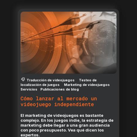
Traducción de videojuegos
Testeo de
localización de juegos
Marketing de videojuegos
Servicios
Publicaciones de blog
Cómo lanzar al mercado un
videojuego independiente
El marketing de videojuegos es bastante
complejo. En los juegos indie, la estrategia de
marketing debe llegar a una gran audiencia
con poco presupuesto. Vea qué dicen los
expertos.