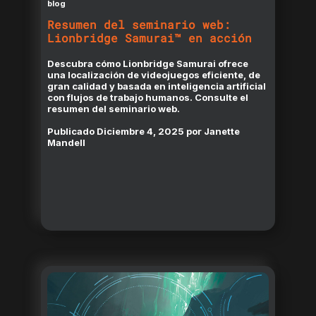
blog
Resumen del seminario web:
Lionbridge Samurai™ en acción
Descubra cómo Lionbridge Samurai ofrece
una localización de videojuegos eficiente, de
gran calidad y basada en inteligencia artificial
con flujos de trabajo humanos. Consulte el
resumen del seminario web.
Publicado
Diciembre 4, 2025
por
Janette
Mandell