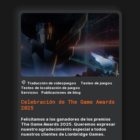
Traducción de videojuegos
Testeo de juegos
Testeo de localización de juegos
Servicios
Publicaciones de blog
Celebración de The Game Awards
2025
Felicitamos a los ganadores de los premios
The Game Awards 2025. Queremos expresar
nuestro agradecimiento especial a todos
nuestros clientes de Lionbridge Games.