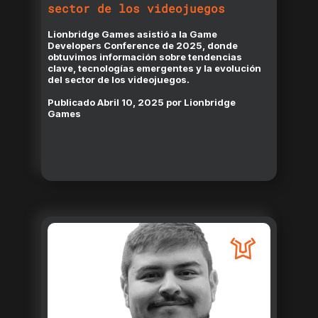
sector de los videojuegos
Lionbridge Games asistió a la Game
Developers Conference de 2025, donde
obtuvimos información sobre tendencias
clave, tecnologías emergentes y la evolución
del sector de los videojuegos.
Publicado
Abril 10, 2025
por
Lionbridge
Games