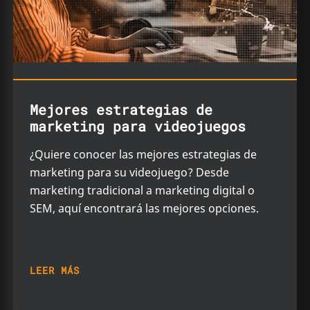
Mejores estrategias de
marketing para videojuegos
¿Quiere conocer las mejores estrategias de
marketing para su videojuego? Desde
marketing tradicional a marketing digital o
SEM, aquí encontrará las mejores opciones.
LEER MÁS