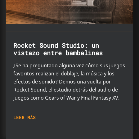
Rocket Sound Studio: un
vistazo entre bambalinas
¿Se ha preguntado alguna vez cómo sus juegos
favoritos realizan el doblaje, la música y los
efectos de sonido? Demos una vuelta por
Rocket Sound, el estudio detrás del audio de
juegos como Gears of War y Final Fantasy XV.
LEER MÁS