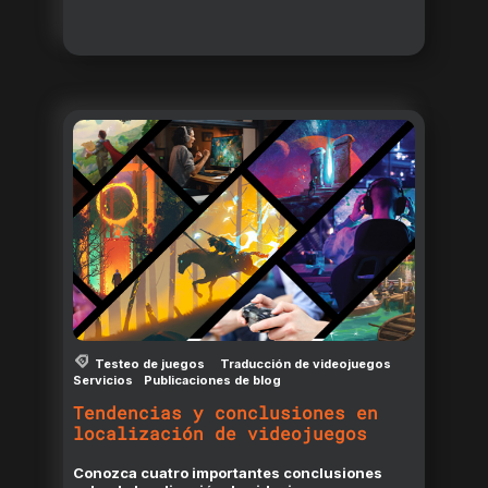
Testeo de juegos
Traducción de videojuegos
Servicios
Publicaciones de blog
Tendencias y conclusiones en
localización de videojuegos
Conozca cuatro importantes conclusiones