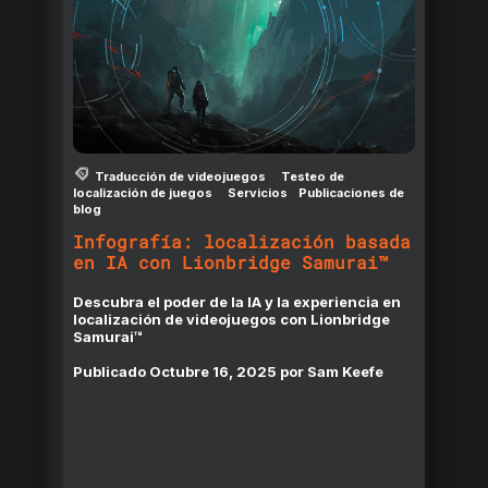
Traducción de videojuegos
Testeo de
localización de juegos
Servicios
Publicaciones de
blog
Infografía: localización basada
en IA con Lionbridge Samurai™
Descubra el poder de la IA y la experiencia en
localización de videojuegos con Lionbridge
Samurai™
Publicado
Octubre 16, 2025
por
Sam Keefe