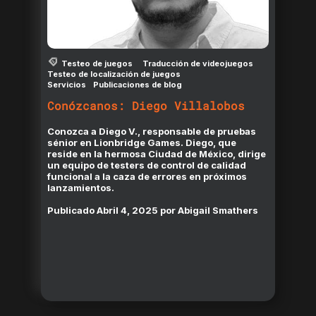
Testeo de juegos
Traducción de videojuegos
Testeo de localización de juegos
Servicios
Publicaciones de blog
Conózcanos: Diego Villalobos
Conozca a Diego V., responsable de pruebas
sénior en Lionbridge Games. Diego, que
reside en la hermosa Ciudad de México, dirige
un equipo de testers de control de calidad
funcional a la caza de errores en próximos
lanzamientos.
Publicado
Abril 4, 2025
por
Abigail Smathers