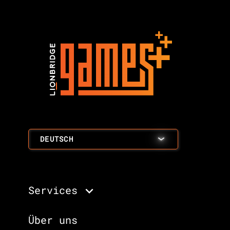
DEUTSCH
Services
Über uns