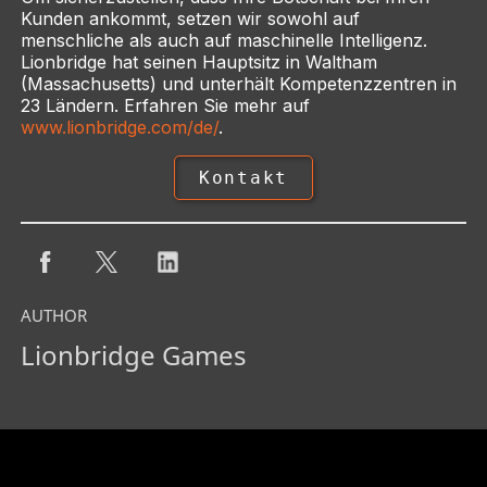
Kunden ankommt, setzen wir sowohl auf
menschliche als auch auf maschinelle Intelligenz.
Lionbridge hat seinen Hauptsitz in Waltham
(Massachusetts) und unterhält Kompetenzzentren in
23 Ländern. Erfahren Sie mehr auf
www.lionbridge.com/de/
.
Kontakt
AUTHOR
Lionbridge Games