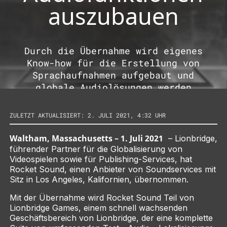
auszubauen
Durch die Übernahme wird eigenes
Know-how für die Erstellung von
Sprachaufnahmen aufgebaut und
globale Audiolösungen werden
vorangetrieben.
ZULETZT AKTUALISIERT: 2. JULI 2021, 4:32 UHR
Waltham, Massachusetts – 1. Juli 2021
– Lionbridge,
führender Partner für die Globalisierung von
Videospielen sowie für Publishing-Services, hat
Rocket Sound, einen Anbieter von Soundservices mit
Sitz in Los Angeles, Kalifornien, übernommen.
Mit der Übernahme wird Rocket Sound Teil von
Lionbridge Games, einem schnell wachsenden
Geschäftsbereich von Lionbridge, der eine komplette