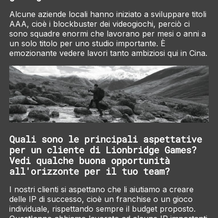
Alcune aziende locali hanno iniziato a sviluppare titoli
AAA, cioè i blockbuster dei videogiochi, perciò ci
sono squadre enormi che lavorano per mesi o anni a
un solo titolo per uno studio importante. È
emozionante vedere lavori tanto ambiziosi qui in Cina.
Quali sono le principali aspettative
per un cliente di Lionbridge Games?
Vedi qualche buona opportunità
all'orizzonte per il tuo team?
I nostri clienti si aspettano che li aiutiamo a creare
delle IP di successo, cioè un franchise o un gioco
individuale, rispettando sempre il budget proposto.