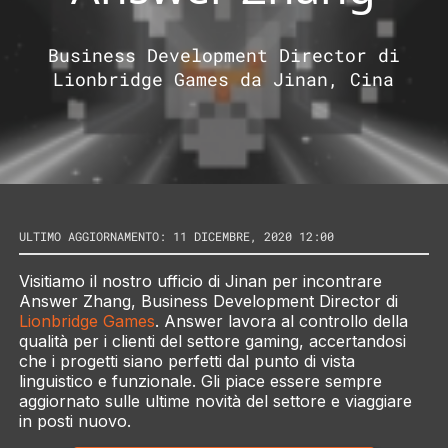
Business Development Director di
Lionbridge Games da Jinan, Cina
ULTIMO AGGIORNAMENTO: 11 DICEMBRE, 2020 12:00
Visitiamo il nostro ufficio di Jinan per incontrare
Answer Zhang, Business Development Director di
Lionbridge Games
. Answer lavora al controllo della
qualità per i clienti del settore gaming, accertandosi
che i progetti siano perfetti dal punto di vista
linguistico e funzionale. Gli piace essere sempre
aggiornato sulle ultime novità del settore e viaggiare
in posti nuovo.