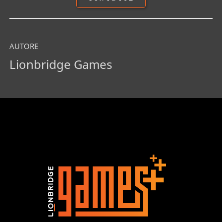
AUTORE
Lionbridge Games