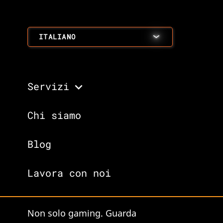
ITALIANO
Servizi
Chi siamo
Blog
Lavora con noi
Non solo gaming. Guarda