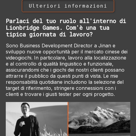
Ulteriori informazioni
Parlaci del tuo ruolo all'interno di
Lionbridge Games. Com'è una tua
tipica giornata di lavoro?
Sono Business Development Director a Jinan e
sviluppo nuove opportunità per il mercato cinese dei
videogiochi. In particolare, lavoro alla localizzazione
e al controllo di qualità linguistico e funzionale,
assicurandomi che i giochi dei nostri clienti possano
attrarre il pubblico da questi punti di vista. Le mie
responsabilità quotidiane includono la selezione del
target di riferimento, stringere connessioni con i
clienti e trovare i giusti tester per ogni progetto.