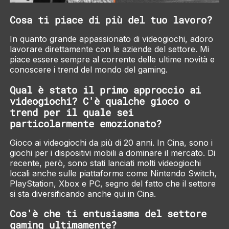
Cosa ti piace di più del tuo lavoro?
In quanto grande appassionato di videogiochi, adoro
lavorare direttamente con le aziende del settore. Mi
piace essere sempre al corrente delle ultime novità e
conoscere i trend del mondo del gaming.
Qual è stato il primo approccio ai
videogiochi? C'è qualche gioco o
trend per il quale sei
particolarmente emozionato?
Gioco ai videogiochi da più di 20 anni. In Cina, sono i
giochi per i dispositivi mobili a dominare il mercato. Di
recente, però, sono stati lanciati molti videogiochi
locali anche sulle piattaforme come Nintendo Switch,
PlayStation, Xbox e PC, segno del fatto che il settore
si sta diversificando anche qui in Cina.
Cos'è che ti entusiasma del settore
gaming ultimamente?