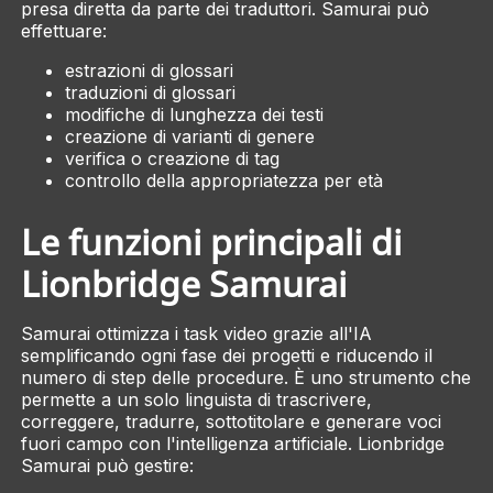
presa diretta da parte dei traduttori. Samurai può
effettuare:
estrazioni di glossari
traduzioni di glossari
modifiche di lunghezza dei testi
creazione di varianti di genere
verifica o creazione di tag
controllo della appropriatezza per età
Le funzioni principali di
Lionbridge Samurai
Samurai ottimizza i task video grazie all'IA
semplificando ogni fase dei progetti e riducendo il
numero di step delle procedure. È uno strumento che
permette a un solo linguista di trascrivere,
correggere, tradurre, sottotitolare e generare voci
fuori campo con l'intelligenza artificiale. Lionbridge
Samurai può gestire: