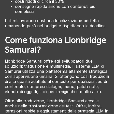
costi ridotti di circa il 30%
consegne rapide anche con contenuti più
complessi
I clienti avranno così una localizzazione perfetta
rimanendo però nel budget e rispettando le deadline.
Come funziona Lionbridge
Samurai?
Lionbridge Samurai offre agli sviluppatori due
soluzioni: traduzione e multimedia. Il sistema LLM di
Samurai utilizza una piattaforma altamente strategica
con supervisione umana. Si ottengono così traduzioni
di alta qualità adattate al contesto per qualsiasi tipo di
contenuto, compresi dialoghi, menu, patch note,
elenchi di oggetti, titoli per minigiochi e molto altro.
Oltre alla traduzione, Lionbridge Samurai eccelle
anche nella trasformazione dei testi. Offre, inoltre,
iterazioni rapide e aggiustamenti della strategia LLM in