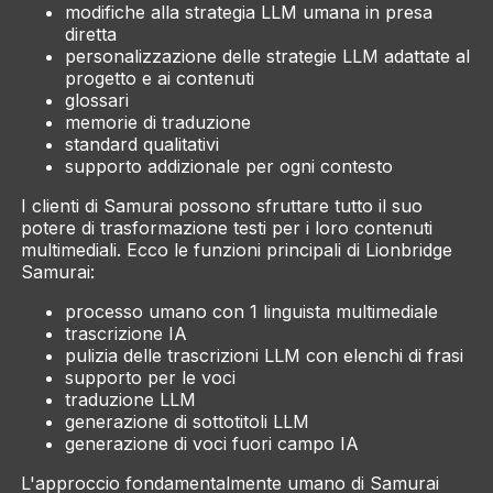
modifiche alla strategia LLM umana in presa
diretta
personalizzazione delle strategie LLM adattate al
progetto e ai contenuti
glossari
memorie di traduzione
standard qualitativi
supporto addizionale per ogni contesto
I clienti di Samurai possono sfruttare tutto il suo
potere di trasformazione testi per i loro contenuti
multimediali. Ecco le funzioni principali di Lionbridge
Samurai:
processo umano con 1 linguista multimediale
trascrizione IA
pulizia delle trascrizioni LLM con elenchi di frasi
supporto per le voci
traduzione LLM
generazione di sottotitoli LLM
generazione di voci fuori campo IA
L'approccio fondamentalmente umano di Samurai