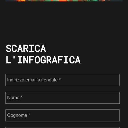
SCARICA
L'INFOGRAFICA