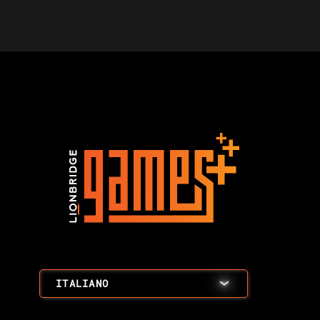
ITALIANO