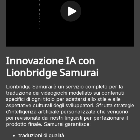
Innovazione IA con
Lionbridge Samurai
Lionbridge Samurai è un servizio completo per la
traduzione dei videogiochi modellato sui contenuti
specifici di ogni titolo per adattarsi allo stile e alle
aspettative culturali degli sviluppatori. Sfrutta strategie
d'intelligenza artificiale personalizzate che vengono
poi revisionate dai nostri linguisti per perfezionare il
prodotto finale. Samurai garantisce:
traduzioni di qualità