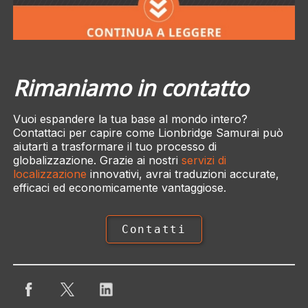
Rimaniamo in contatto
Vuoi espandere la tua base al mondo intero?
Contattaci per capire come Lionbridge Samurai può
aiutarti a trasformare il tuo processo di
globalizzazione. Grazie ai nostri
servizi di
localizzazione
innovativi, avrai traduzioni accurate,
efficaci ed economicamente vantaggiose.
Contatti