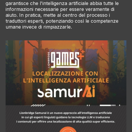
garantisce che l'intelligenza artificiale abbia tutte le
informazioni necessarie per essere veramente di
aiuto. In pratica, mette al centro del processo i
traduttori esperti, potenziando così le competenze
umane invece di rimpiazzarle.