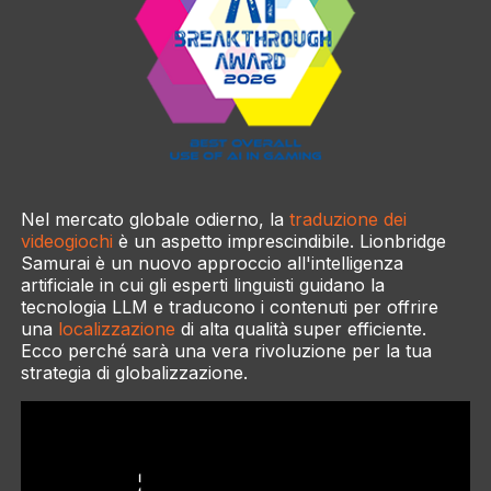
Nel mercato globale odierno, la
traduzione dei
videogiochi
è un aspetto imprescindibile. Lionbridge
Samurai è un nuovo approccio all'intelligenza
artificiale in cui gli esperti linguisti guidano la
tecnologia LLM e traducono i contenuti per offrire
una
localizzazione
di alta qualità super efficiente.
Ecco perché sarà una vera rivoluzione per la tua
strategia di globalizzazione.