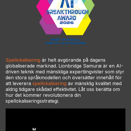
Spellokalisering
är helt avgörande på dagens
globaliserade marknad. Lionbridge Samurai är en AI-
driven teknik med mänskliga expertlingvister som styr
den stora språkmodellen och översätter innehåll för
att leverera
spellokalisering
av mänsklig kvalitet med
aldrig tidigare skådad effektivitet. Låt oss berätta om
hur det kommer revolutionera din
spellokaliseringsstrategi.