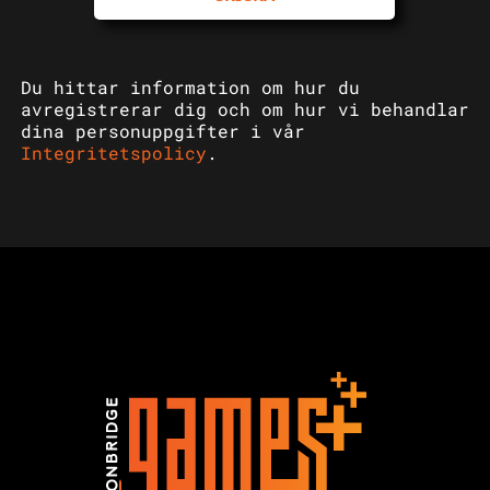
Du hittar information om hur du
avregistrerar dig och om hur vi behandlar
dina personuppgifter i vår
Integritetspolicy
.