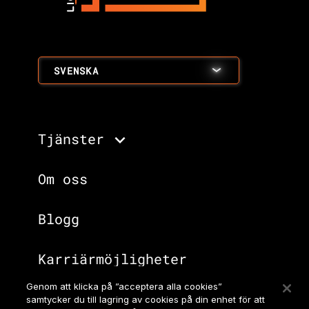
SVENSKA
Tjänster
Om oss
Blogg
Karriärmöjligheter
Genom att klicka på ”acceptera alla cookies”
samtycker du till lagring av cookies på din enhet för att