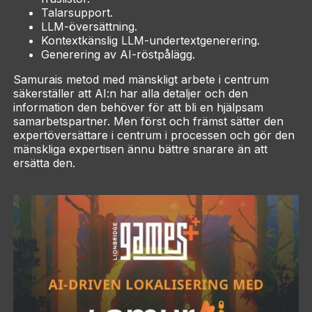
Talarsupport.
LLM-översättning.
Kontextkänslig LLM-undertextgenerering.
Generering av AI-röstpålägg.
Samurais metod med mänskligt arbete i centrum
säkerställer att AI:n har alla detaljer och den
information den behöver för att bli en hjälpsam
samarbetspartner. Men först och främst sätter den
expertöversättare i centrum i processen och gör den
mänskliga expertisen ännu bättre snarare än att
ersätta den.