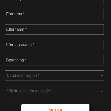
SKICKA