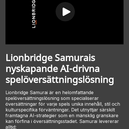
Lionbridge Samurais
nyskapande AI-drivna
spelöversättningslösning
Lionbridge Samurai är en helomfattande
spelöversättningslösning som specialiserar
översättningar för varje spels unika innehåll, stil och
kulturspecifika förväntningar. Det utnyttjar särskilt
framtagna AI-strategier som en mänsklig granskare
kan förfina i översättningsstadiet. Samurai levererar
alltid: