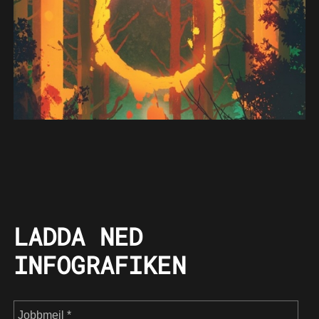
LADDA NED
INFOGRAFIKEN