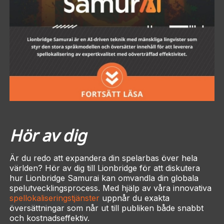
Hör av dig
Är du redo att expandera din spelarbas över hela
världen? Hör av dig till Lionbridge för att diskutera
hur Lionbridge Samurai kan omvandla din globala
spelutvecklingsprocess. Med hjälp av våra innovativa
spellokaliseringstjänster
uppnår du exakta
översättningar som når ut till publiken både snabbt
och kostnadseffektiv.