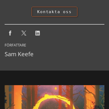
Kontakta oss
FÖRFATTARE
Sam Keefe