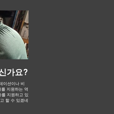
계신가요?
젠테이션이나 비
서를 지원하는 역
사를 지원하고 있
고 할 수 있겠네