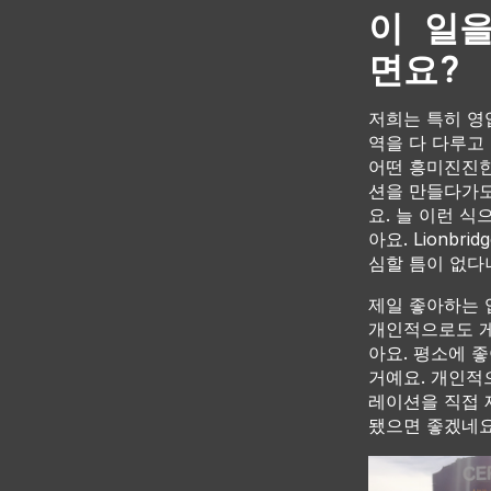
이 일
면요?
저희는 특히 영업
역을 다 다루고
어떤 흥미진진한
션을 만들다가도
요. 늘 이런 
아요. Lionb
심할 틈이 없다
제일 좋아하는 
개인적으로도 게
아요. 평소에 
거예요. 개인적으
레이션을 직접 
됐으면 좋겠네요