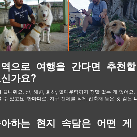
지역으로 여행을 간다면 추천할
으신가요?
끝내줘요. 산, 해변, 화산, 열대우림까지 정말 없는 게 없어요.
 수 있고요. 한마디로, 지구 전체를 작게 압축해 놓은 것 같은 
좋아하는 현지 속담은 어떤 게