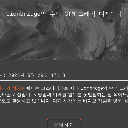
Lionbridge의 수석 GTM 그래픽 디자이너
 2025년 5월 29일 17:18
지의 자긍심
에서는 코스타리카로 떠나 Lionbridge의 수석 
.를 만나볼 예정입니다. 영업과 마케팅 업무를 뒷받침하는 일 외에도, 
로도 활동하고 있습니다. 여가 시간에는 비디오 게임과 영화 
문의하기