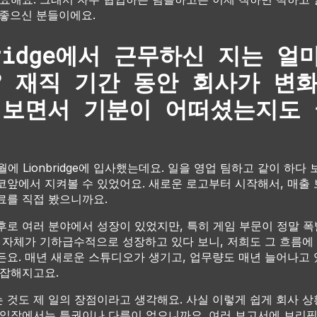
 좋으신 분들이에요.
bridge에서 근무하신 지는 얼
? 재직 기간 동안 회사가 변
 보면서 기분이 어떠셨는지도
11월에 Lionbridge에 입사했는데요. 일을 영업 팀하고 같이 하다
코앞에서 지켜볼 수 있었어요. 새로운 로고부터 시작해서, 매출
료를 직접 봤으니까요.
후로 여러 분야에서 성장이 있었지만, 특히 게임 부문이 정말 
계 자체가 기하급수적으로 성장하고 있다 보니, 저희도 그 흐름에
든요. 매년 새로운 스튜디오가 생기고, 업무량도 매년 늘어나고 
복잡해지고요.
 것도 제 일의 장점이라고 생각해요. 사실 이렇게 쉽게 회사 상
 입장에서는 특권이나 다름이 없으니까요. 여러 보고서에 브리