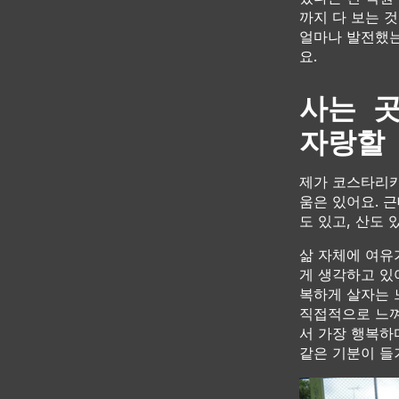
까지 다 보는 
얼마나 발전했는
요.
사는 
자랑할
제가 코스타리카
움은 있어요. 
도 있고, 산도 
삶 자체에 여유
게 생각하고 있
복하게 살자는 
직접적으로 느껴
서 가장 행복하다
같은 기분이 들