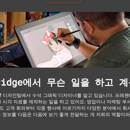
bridge에서 무슨 일을 하고 
TM 디자인팀에서 수석 그래픽 디자이너를 맡고 있습니다. 프레
기타 시각 자료를 제작하는 일을 하고 있어요. 영업이나 마케팅 부
에도 고객 회의부터 각종 행사에 이르기까지 다양한 분야에서 회
내부 정보를 다듬은 다음에 보기 좋게 전달하는 게 저희의 역할이라