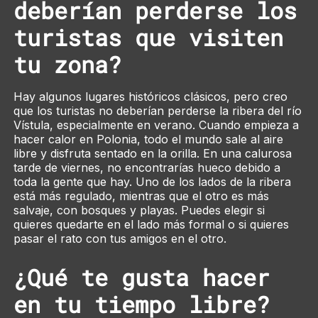
deberían perderse los
turistas que visiten
tu zona?
Hay algunos lugares históricos clásicos, pero creo
que los turistas no deberían perderse la ribera del río
Vístula, especialmente en verano. Cuando empieza a
hacer calor en Polonia, todo el mundo sale al aire
libre y disfruta sentado en la orilla. En una calurosa
tarde de viernes, no encontrarías hueco debido a
toda la gente que hay. Uno de los lados de la ribera
está más regulado, mientras que el otro es más
salvaje, con bosques y playas. Puedes elegir si
quieres quedarte en el lado más formal o si quieres
pasar el rato con tus amigos en el otro.
¿Qué te gusta hacer
en tu tiempo libre?