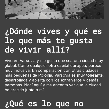
¿Dónde vives y qué es
lo que más te gusta
de vivir allí?
Vivo en Varsovia y me gusta que sea una ciudad muy
global. Como cualquier otra capital europea, parece
muy inclusiva. En comparación con otras ciudades
más pequeñas de Polonia, Varsovia es muy tolerante,
desarrollada y abierta con los extranjeros y demás
personas. Nací aquí y me encanta ver que la ciudad
ha crecido junto a mí.
¿Qué es lo que no