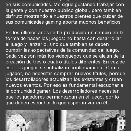
en sus comunidades. Me sigue gustando trabajar con
la gente y con nuestro público global, pero también
disfruto mostrando a nuestros clientes que cuidar de
sus comunidades
gaming
aporta muchos beneficios.
En los últimos años se ha producido un cambio en la
forma de hacer los juegos: no basta con desarrollar
el juego y lanzarlo, sino que también se deben
cumplir las expectativas de la comunidad del juego.
Cada vez son más los videojuegos que se alejan de la
creación de tres o cuatro títulos diferentes. En vez de
eso, los juegos se actualizan continuamente. Como
jugador, no necesitas comprar nuevos títulos, porque
los desarrolladores actualizan los existentes y crean
nuevos eventos. Por eso es fundamental escuchar a
la comunidad gamer. Los desarrolladores necesitan
que los jugadores permanezcan en el juego, por lo
que deben escuchar lo que esperan ver en él.