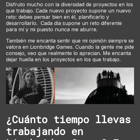
Disfruto mucho con la diversidad de proyectos en los
que trabajo. Cada nuevo proyecto supone un nuevo
reto: debes pensar bien en él, planificarlo y
desarrollarlo. Cada día supone un reto diferente
para mí y mi puesto nunca me aburre.
También me encanta sentir que mi opinión siempre se
valora en Lionbridge Games. Cuando la gente me pide
consejo, veo que realmente lo aprecian. Me encanta
dejar huella en los proyectos en los que trabajo.
¿Cuánto tiempo llevas
trabajando en