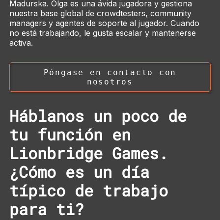
Madurska. Olga es una ávida jugadora y gestiona
nuestra base global de
crowdtesters
,
community
managers
y agentes de soporte al jugador. Cuando
no está trabajando, le gusta escalar y mantenerse
activa.
Póngase en contacto con
nosotros
Háblanos un poco de
tu función en
Lionbridge Games.
¿Cómo es un día
típico de trabajo
para ti?