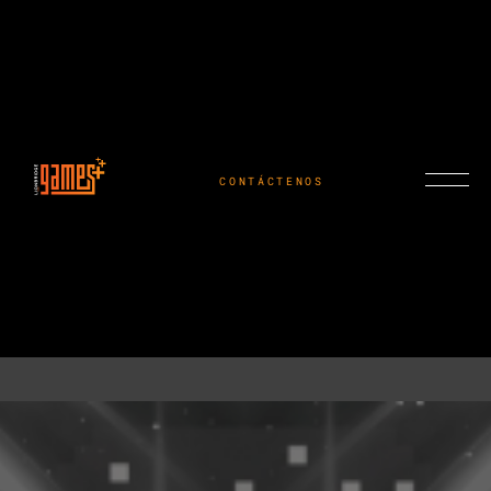
CONTÁCTENOS