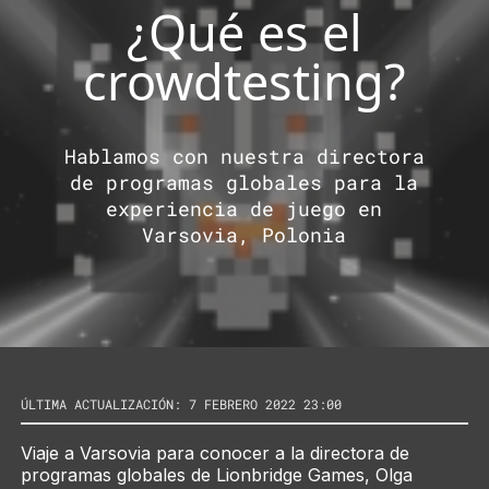
¿Qué es el
crowdtesting?
Hablamos con nuestra directora
de programas globales para la
experiencia de juego en
Varsovia, Polonia
ÚLTIMA ACTUALIZACIÓN: 7 FEBRERO 2022 23:00
Viaje a Varsovia para conocer a la directora de
programas globales de Lionbridge Games, Olga