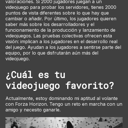
valoraciones. Si 2000 jugadores juegan a un
videojuego para probar los servidores, tienes 2000
puntos de vista diferentes sobre lo que hay que
cambiar o añadir. Por último, los jugadores quieren
saber más sobre los desarrolladores y el
funcionamiento de la producción y lanzamiento de
videojuegos. Las pruebas colectivas ofrecen esta
visión: implican a los jugadores en el desarrollo real
del juego. Ayudan a los jugadores a sentirse parte del
equipo, por lo que disfrutarán aún más del
videojuego.
¿Cuál es tu
videojuego favorito?
Actualmente, estoy dominando mi aptitud al volante
con
Forza Horizon
. Tengo un reto en marcha con un
amigo y necesito ganarle.