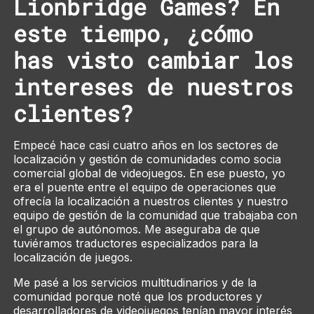
Lionbridge Games? En
este tiempo, ¿cómo
has visto cambiar los
intereses de nuestros
clientes?
Empecé hace casi cuatro años en los sectores de
localización y gestión de comunidades como socia
comercial global de videojuegos. En ese puesto, yo
era el puente entre el equipo de operaciones que
ofrecía la localización a nuestros clientes y nuestro
equipo de gestión de la comunidad que trabajaba con
el grupo de autónomos. Me aseguraba de que
tuviéramos traductores especializados para la
localización de juegos.
Me pasé a los servicios multitudinarios y de la
comunidad porque noté que los productores y
desarrolladores de videojuegos tenían mayor interés