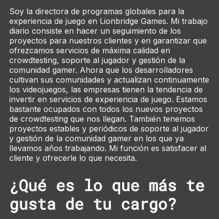
Soy la directora de programas globales para la
experiencia de juego en Lionbridge Games. Mi trabajo
diario consiste en hacer un seguimiento de los
proyectos para nuestros clientes y en garantizar que
ofrezcamos servicios de máxima calidad en
crowdtesting
, soporte al jugador y gestión de la
comunidad gamer. Ahora que los desarrolladores
cultivan sus comunidades y actualizan continuamente
los videojuegos, las empresas tienen la tendencia de
invertir en servicios de experiencia de juego. Estamos
bastante ocupados con todos los nuevos proyectos
de
crowdtesting
que nos llegan. También tenemos
proyectos estables y periódicos de soporte al jugador
y gestión de la comunidad gamer en los que ya
llevamos años trabajando. Mi función es satisfacer al
cliente y ofrecerle lo que necesita.
¿Qué es lo que más te
gusta de tu cargo?