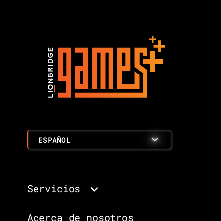
ESPAÑOL
Servicios
Acerca de nosotros