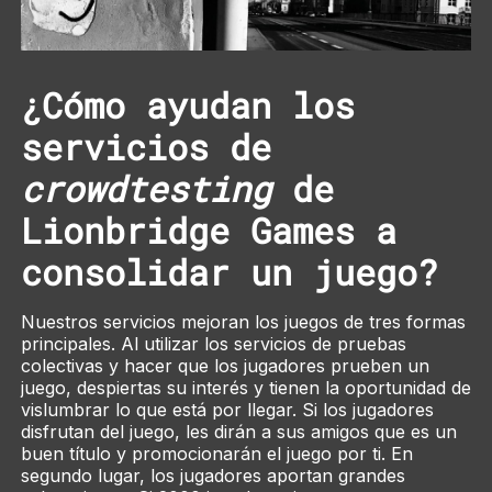
¿Cómo ayudan los
servicios de
crowdtesting
de
Lionbridge Games a
consolidar un juego?
Nuestros servicios mejoran los juegos de tres formas
principales. Al utilizar los servicios de pruebas
colectivas y hacer que los jugadores prueben un
juego, despiertas su interés y tienen la oportunidad de
vislumbrar lo que está por llegar. Si los jugadores
disfrutan del juego, les dirán a sus amigos que es un
buen título y promocionarán el juego por ti. En
segundo lugar, los jugadores aportan grandes