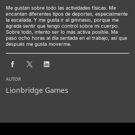
Me gustan sobre todo las actividades físicas. Me
encantan diferentes tipos de deportes, especialmente
la escalada. Y me gusta ir al gimnasio, porque me
agrada sentir que tengo control sobre mi cuerpo.
Sobre todo, intento ser lo más activa posible. Me
paso ocho horas al día sentada en el trabajo, así que
después me gusta moverme.
AUTOR
Lionbridge Games