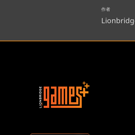
作者
Lionbrid