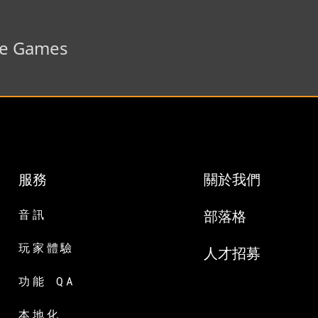
ge Games
服務
關於我們
音訊
部落格
玩家體驗
人才招募
功能 QA
本地化