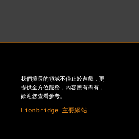
我們擅長的領域不僅止於遊戲，更
提供全方位服務，內容應有盡有，
歡迎您查看參考。
Lionbridge 主要網站