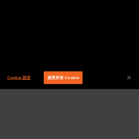
Cookie 設定
接受所有 Cookie
權利。