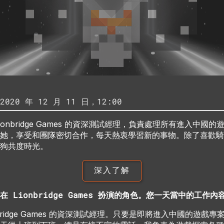
20 年 12 月 11 日，12:00
n 是 Lionbridge Games 的資深測試經理，負責處理所有進入中
她，享受和團隊密切合作，每天熱衷學習新的事物。除了喜歡騎
狗共度時光。
深入了解
 Lionbridge Games 扮演的角色。您一天當中的工作
nbridge Games 的資深測試經理。只要是即將進入中國的遊戲