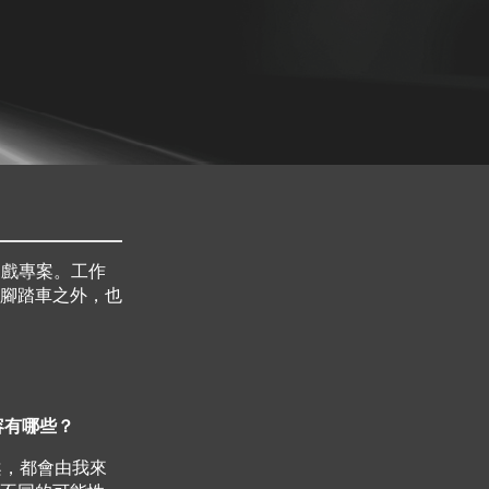
國的遊戲專案。工作
腳踏車之外，也
內容有哪些？
專案，都會由我來