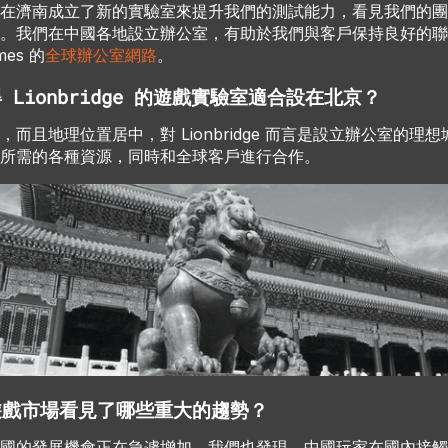
在濟南成立了新的實驗室來提升我們的測試能力，看見我們的團
。我們在中國各地設立辦公室，有助於我們與客戶保持良好的聯
ames 的
全球辦公室網路
。
Lionbridge 的遊戲實驗室適合設在北京？
而且地理位置居中，對 Lionbridge 而言是設立辦公室的理
所需的各種資源，同時和全球客戶進行合作。
遊戲市場看見了哪些重大的趨勢？
國的發展機會正在急遽增加。我們也發現，中國玩家在國內接觸