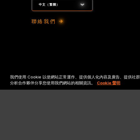
中文（繁體）
聯絡我們
法律聲明與政策
我們使用 Cookie 以使網站正常運作、提供個人化內容及廣告、提供
分析合作夥伴分享您使用我們網站的相關資訊。
Cookie 聲明
Ⓒ 