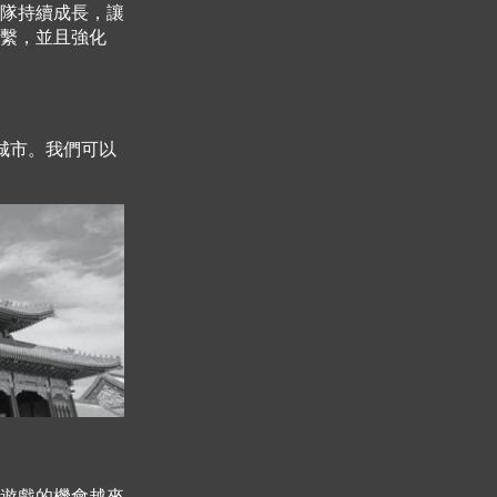
隊持續成長，讓
繫，並且強化
想城市。我們可以
遊戲的機會越來