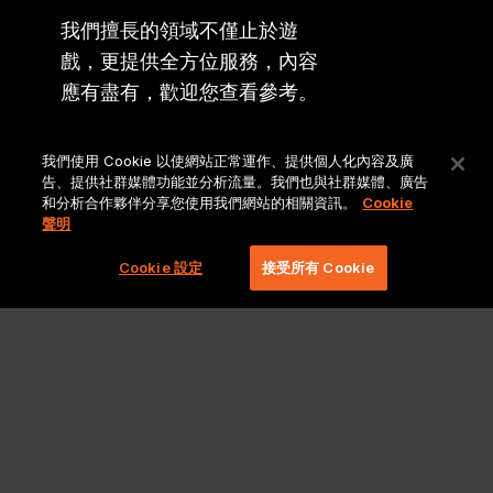
我們擅長的領域不僅止於遊
戲，更提供全方位服務，內容
應有盡有，歡迎您查看參考。
Lionbridge 主要網站
我們使用 Cookie 以使網站正常運作、提供個人化內容及廣
告、提供社群媒體功能並分析流量。我們也與社群媒體、廣告
和分析合作夥伴分享您使用我們網站的相關資訊。
Cookie
聲明
Cookie 設定
接受所有 Cookie
法律聲明與政策
Ⓒ 2026 Lionbridge Technologies, LLC. 版權所有。並保留一切權利。