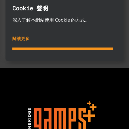
Cookie 聲明
深入了解本網站使用 Cookie 的方式。
閱讀更多