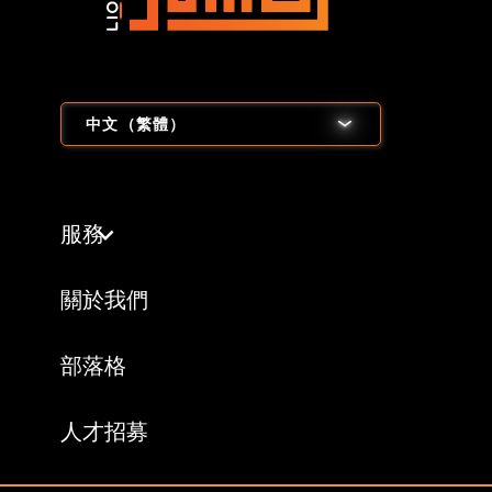
中文（繁體）
服務
關於我們
部落格
人才招募