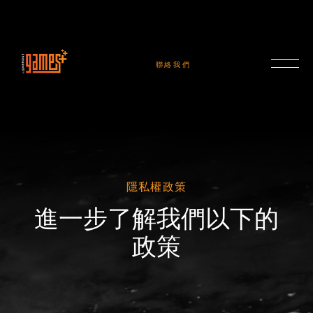
聯絡我們
隱私權政策
進一步了解我們以下的
政策