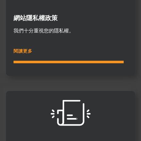
網站隱私權政策
我們十分重視您的隱私權。
閱讀更多