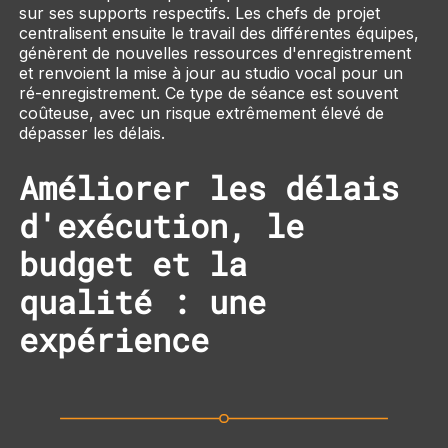
sur ses supports respectifs. Les chefs de projet
centralisent ensuite le travail des différentes équipes,
génèrent de nouvelles ressources d'enregistrement
et renvoient la mise à jour au studio vocal pour un
ré-enregistrement. Ce type de séance est souvent
coûteuse, avec un risque extrêmement élevé de
dépasser les délais.
Améliorer les délais
d'exécution, le
budget et la
qualité : une
expérience