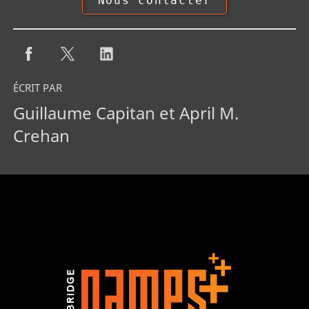
Nous contacter
ÉCRIT PAR
Guillaume Capitan et April M.
Crehan