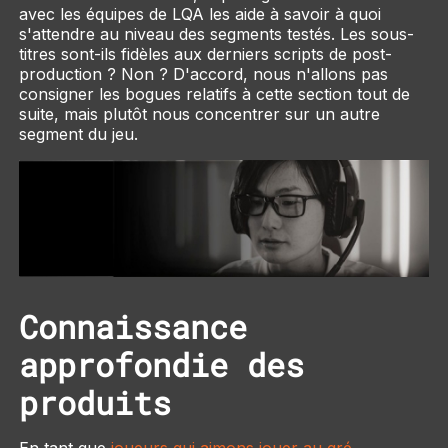
avec les équipes de LQA les aide à savoir à quoi
s'attendre au niveau des segments testés. Les sous-
titres sont-ils fidèles aux derniers scripts de post-
production ? Non ? D'accord, nous n'allons pas
consigner les bogues relatifs à cette section tout de
suite, mais plutôt nous concentrer sur un autre
segment du jeu.
Connaissance
approfondie des
produits
En tant que
joueurs qui aimons jouer au gré