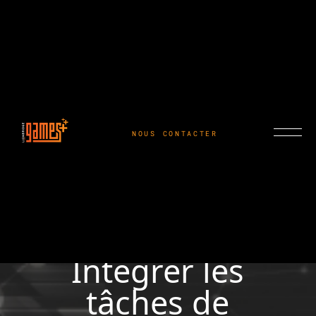
NOUS CONTACTER
Intégrer les
tâches de