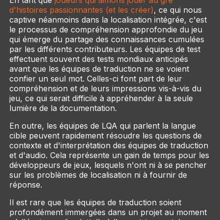
d'histoires passionnantes (et les créer)
, ce qui nous
captive néanmoins dans la localisation intégrée, c'est
le processus de compréhension approfondie du jeu
qui émerge du partage des connaissances cumulées
par les différents contributeurs. Les équipes de test
effectuent souvent des tests mondiaux anticipés
avant que les équipes de traduction ne se voient
confier un seul mot. Celles-ci font part de leur
compréhension et de leurs impressions vis-à-vis du
jeu, ce qui serait difficile à appréhender à la seule
lumière de la documentation.
En outre, les équipes de LQA qui parlent la langue
cible peuvent rapidement résoudre les questions de
contexte et d'interprétation des équipes de traduction
et d'audio. Cela représente un gain de temps pour les
développeurs de jeux, lesquels n'ont ni à se pencher
sur les problèmes de localisation ni à fournir de
réponse.
Il est rare que les équipes de traduction soient
profondément immergées dans un projet au moment