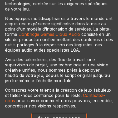
technologies, centrée sur les exigences spécifiques
de votre jeu.
Nos équipes multidisciplinaires à travers le monde ont
acquis une expérience significative dans la mise au
point d'un modèle d'intégration de services. La plate-
forme
Lionbridge Games Cloud Audio
consiste en un
site de production unifiée mettant des contenus et des
outils partagés à la disposition des linguistes, des
équipes audio et des spécialistes LQA.
Avec des calendriers, des flux de travail, une
supervision de projet, une technologie et une vision
créative unifiés, nous sommes prêts à déployer
l'audio de votre jeu, depuis le script original jusqu'au
jeu lui-même à l'échelle mondiale.
Consacrez votre talent à la création de jeux fabuleux
et faites-nous confiance pour le reste.
Contactez-
nous
pour savoir comment nous pouvons, ensemble,
concrétiser nos visions respectives.