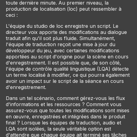
toute dernière minute. Au premier niveau, la
production de localisation (loc) peut ressembler à
ceci :
L'équipe du studio de loc enregistre un script. Le
directeur voix apporte des modifications au dialogue
traduit afin qu'il soit plus fluide. Simultanément,
l'équipe de traduction reçoit une mise à jour du
développeur du jeu, avec certaines modifications
apportées au script d'origine pour la scène en cours
d'enregistrement. Il est possible que, de son côté,
l'équipe de contrôle qualité linguistique (LQA) détecte
un terme localisé à modifier, ce qui pourra également
avoir un impact sur le script de la séance en cours
d'enregistrement.
Dans un tel scénario, comment gérez-vous les flux
d'informations et les ressources ? Comment vous
assurez-vous que toutes les modifications sont mises
en œuvre, enregistrées et intégrées dans le produit
final ? Lorsque les équipes de traduction, audio et
LQA sont isolées, la seule véritable option est
d'attendre que chaque équipe ait terminé ses tâches