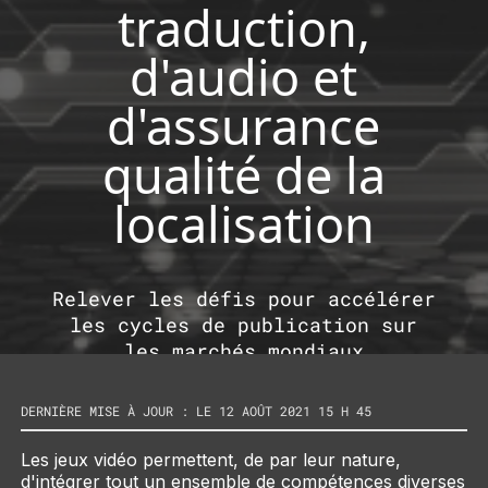
traduction,
d'audio et
d'assurance
qualité de la
localisation
Relever les défis pour accélérer
les cycles de publication sur
les marchés mondiaux
DERNIÈRE MISE À JOUR : LE 12 AOÛT 2021 15 H 45
Les jeux vidéo permettent, de par leur nature,
d'intégrer tout un ensemble de compétences diverses