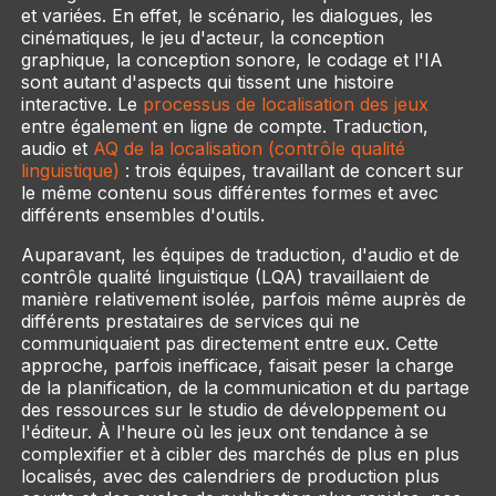
et variées. En effet, le scénario, les dialogues, les
cinématiques, le jeu d'acteur, la conception
graphique, la conception sonore, le codage et l'IA
sont autant d'aspects qui tissent une histoire
interactive. Le
processus de localisation des jeux
entre également en ligne de compte. Traduction,
audio et
AQ de la localisation (contrôle qualité
linguistique)
: trois équipes, travaillant de concert sur
le même contenu sous différentes formes et avec
différents ensembles d'outils.
Auparavant, les équipes de traduction, d'audio et de
contrôle qualité linguistique (LQA) travaillaient de
manière relativement isolée, parfois même auprès de
différents prestataires de services qui ne
communiquaient pas directement entre eux. Cette
approche, parfois inefficace, faisait peser la charge
de la planification, de la communication et du partage
des ressources sur le studio de développement ou
l'éditeur. À l'heure où les jeux ont tendance à se
complexifier et à cibler des marchés de plus en plus
localisés, avec des calendriers de production plus