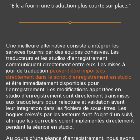
"Elle a fourni une traduction plus courte sur place."
Une meilleure alternative consiste à intégrer les
services fournis par des équipes cohésives. Les
traducteurs et les studios d'enregistrement
communiquent directement entre eux. Les mises à
jour de traduction
peuvent être importées
directement dans le script d'enregistrement en studio
et être immédiatement disponibles pour
l'enregistrement. Les modifications apportées en
studio d'enregistrement sont directement transmises
aux traducteurs pour relecture et validation avant
leur intégration dans les fichiers de sous-titres. Les
bogues relevés par les testeurs font l'objet d'un suivi,
afin que les correctifs soient implémentés directement
pendant la séance en studio.
Au cours d'une séance d'enregistrement, nous avons