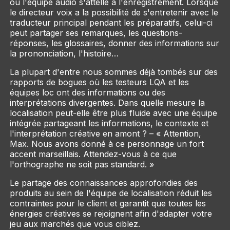
où l'équipe audio s'attelle à l'enregistrement. Lorsque
le directeur voix a la possibilité de s'entretenir avec le
traducteur principal pendant les préparatifs, celui-ci
peut partager ses remarques, les questions-
réponses, les glossaires, donner des informations sur
la prononciation, l'histoire…
La plupart d'entre nous sommes déjà tombés sur des
rapports de bogues où les testeurs LQA et les
équipes loc ont des informations ou des
interprétations divergentes. Dans quelle mesure la
localisation peut-elle être plus fluide avec une équipe
intégrée partageant les informations, le contexte et
l'interprétation créative en amont ? – « Attention,
Max. Nous avons donné à ce personnage un fort
accent marseillais. Attendez-vous à ce que
l'orthographe ne soit pas standard. »
Le partage des connaissances approfondies des
produits au sein de l'équipe de localisation réduit les
contraintes pour le client et garantit que toutes les
énergies créatives se rejoignent afin d'adapter votre
jeu aux marchés que vous ciblez.