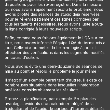
dispositions pour les ré-enregistrer. Dans la mesure
où nous avons rapidement résolu le problème, nous
avons profité des séances de studio déjà réservées
pour le ré-enregistrement des lignes corrigées par
tous les talents nécessaires. Nous avons juste ajouté
la ligne corrigée à leurs nouveaux scripts.
Enfin, comme nous faisions également le LQA sur ce
titre, nous avons informé l'équipe LQA du terme mis à
jour. Celle-ci a pu mettre la terminologie à jour et
effectuer des vérifications dans les segments modifiés
en cours d'édition.
Nous avions évité une demi-douzaine de séances de
mise au point et résolu le problème le jour même !
Il s'agit d'un exemple parmi tant d'autres. Il existe de
nombreuses situations dans lesquelles l'intégration
améliore considérablement les résultats.
Prenez la planification, par exemple. En plus des
avantages évidents d'un calendrier intégré de la
traduction et de l'audio, le partage d'horaires détaillés