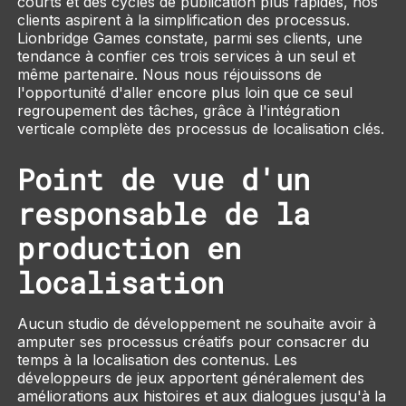
courts et des cycles de publication plus rapides, nos
clients aspirent à la simplification des processus.
Lionbridge Games constate, parmi ses clients, une
tendance à confier ces trois services à un seul et
même partenaire. Nous nous réjouissons de
l'opportunité d'aller encore plus loin que ce seul
regroupement des tâches, grâce à l'intégration
verticale complète des processus de localisation clés.
Point de vue d'un
responsable de la
production en
localisation
Aucun studio de développement ne souhaite avoir à
amputer ses processus créatifs pour consacrer du
temps à la localisation des contenus. Les
développeurs de jeux apportent généralement des
améliorations aux histoires et aux dialogues jusqu'à la