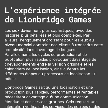
L'expérience intégrée
de Lionbridge Games
Les jeux deviennent plus sophistiqués, avec des
histoires plus détaillées et plus complexes. Par
ailleurs, l'engouement croissant pour les jeux au
niveau mondial contraint nos clients à transcrire cette
complexité dans davantage de langues.
Parallèlement, les cycles de production et de
publication plus rapides provoquent davantage de
chevauchements entre la version originale et les
calendriers de localisation, ainsi qu'entre les
différentes étapes du processus de localisation lui-
même.
Lionbridge Games sait qu'une localisation et une
production plus rapides, performantes et rentables
nécessitent davantage qu'une communication
étendue et des services groupés. Cela requiert une
intégration verticale des services, des équipes et des