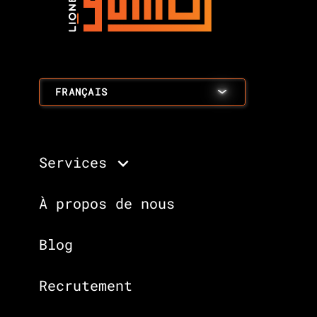
FRANÇAIS
Services
À propos de nous
Blog
Recrutement