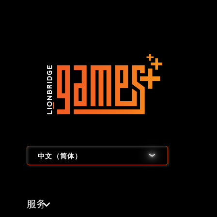
中文（简体）
服务