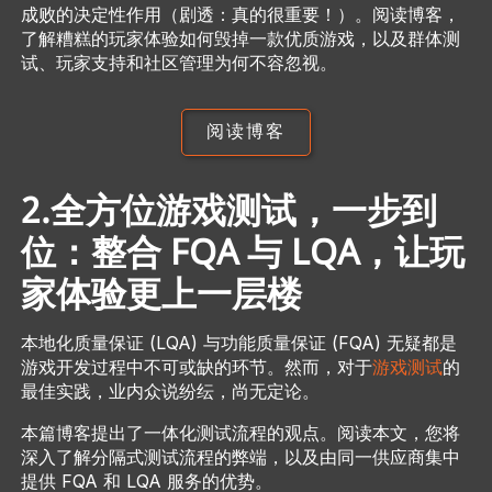
成败的决定性作用（剧透：真的很重要！）。阅读博客，
了解糟糕的玩家体验如何毁掉一款优质游戏，以及群体测
试、玩家支持和社区管理为何不容忽视。
阅读博客
2.全方位游戏测试，一步到
位：整合 FQA 与 LQA，让玩
家体验更上一层楼
本地化质量保证 (LQA) 与功能质量保证 (FQA) 无疑都是
游戏开发过程中不可或缺的环节。然而，对于
游戏测试
的
最佳实践，业内众说纷纭，尚无定论。
本篇博客提出了一体化测试流程的观点。阅读本文，您将
深入了解分隔式测试流程的弊端，以及由同一供应商集中
提供 FQA 和 LQA 服务的优势。