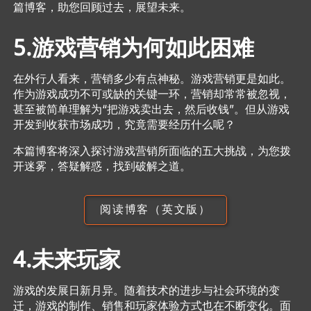
篇博客，助您回顾过去，展望未来。
5.游戏营销为何如此困难
在外行人看来，营销多少有点神秘。游戏营销更是如此。
作为游戏成功不可或缺的关键一环，营销却常常被忽视，
甚至被简单理解为“把游戏卖出去，然后收钱”。但从游戏
开发到收获市场成功，究竟需要经历什么呢？
本篇博客将深入探讨游戏营销所面临的五大挑战，为您拨
开迷雾，答疑解惑，找到破解之道。
阅读博客（英文版）
4.未来玩家
游戏的发展日新月异。随着技术的进步与社会环境的变
迁，游戏的制作、销售和玩家体验方式也在不断变化。面