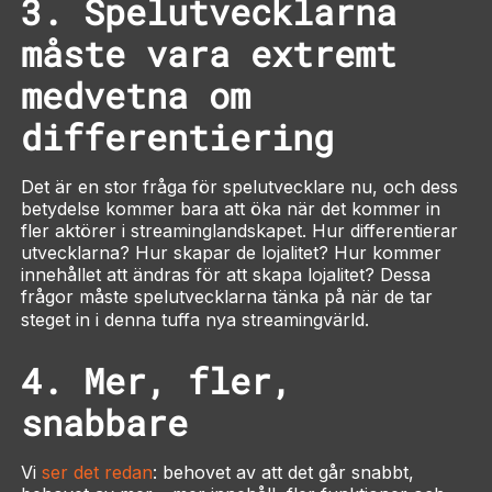
3. Spelutvecklarna
måste vara extremt
medvetna om
differentiering
Det är en stor fråga för spelutvecklare nu, och dess
betydelse kommer bara att öka när det kommer in
fler aktörer i streaminglandskapet. Hur differentierar
utvecklarna? Hur skapar de lojalitet? Hur kommer
innehållet att ändras för att skapa lojalitet? Dessa
frågor måste spelutvecklarna tänka på när de tar
steget in i denna tuffa nya streamingvärld.
4. Mer, fler,
snabbare
Vi
ser det redan
: behovet av att det går snabbt,