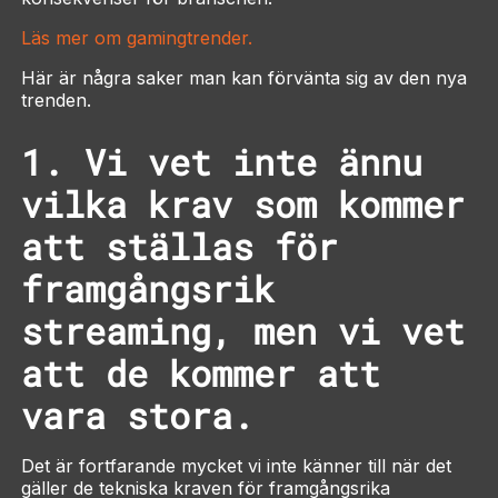
Läs mer om gamingtrender.
Här är några saker man kan förvänta sig av den nya
trenden.
1. Vi vet inte ännu
vilka krav som kommer
att ställas för
framgångsrik
streaming, men vi vet
att de kommer att
vara stora.
Det är fortfarande mycket vi inte känner till när det
gäller de tekniska kraven för framgångsrika