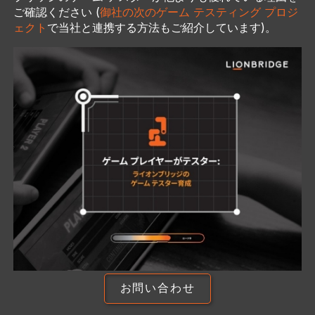
ご確認ください (
御社の次のゲーム テスティング プロジ
ェクト
で当社と連携する方法もご紹介しています)。
お問い合わせ