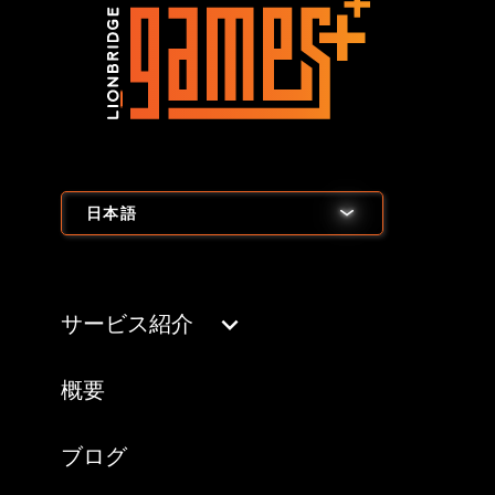
日本語
サービス紹介
概要
ブログ