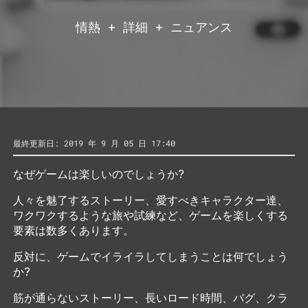
情熱 + 詳細 + ニュアンス
最終更新日: 2019 年 9 月 05 日 17:40
なぜゲームは楽しいのでしょうか?
人々を魅了するストーリー、愛すべきキャラクター達、
ワクワクするような旅や試練など、ゲームを楽しくする
要素は数多くあります。
反対に、ゲームでイライラしてしまうことは何でしょう
か?
筋が通らないストーリー、長いロード時間、バグ、クラ