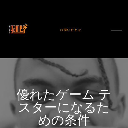
お問い合わせ
優れたゲーム テ
スターになるた
めの条件