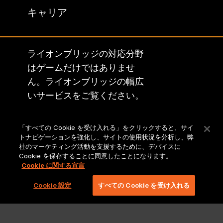
キャリア
ライオンブリッジの対応分野
はゲームだけではありませ
ん。ライオンブリッジの幅広
いサービスをご覧ください。
ライオンブリッジのメイ
「すべての Cookie を受け入れる」をクリックすると、サイ
ン サイト
トナビゲーションを強化し、サイトの使用状況を分析し、弊
社のマーケティング活動を支援するために、デバイスに
Cookie を保存することに同意したことになります。
Cookie に関する宣言
Cookie 設定
すべての Cookie を受け入れる
法的事項およびポリシー
Copyright 2026 Lionbridge Technologies、LLC. All rights