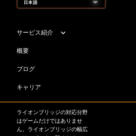
日本語
サービス紹介
概要
ブログ
キャリア
ライオンブリッジの対応分野
はゲームだけではありませ
ん。ライオンブリッジの幅広