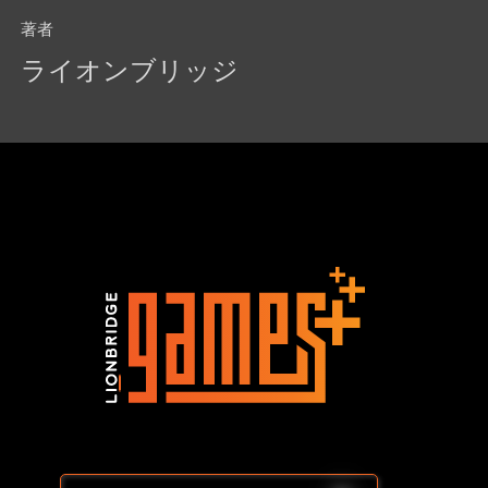
著者
ライオンブリッジ