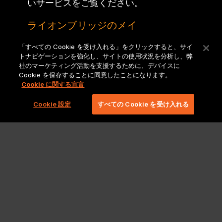
いサービスをご覧ください。
ライオンブリッジのメイ
ン サイト
「すべての Cookie を受け入れる」をクリックすると、サイ
トナビゲーションを強化し、サイトの使用状況を分析し、弊
社のマーケティング活動を支援するために、デバイスに
Cookie を保存することに同意したことになります。
Cookie に関する宣言
Cookie 設定
すべての Cookie を受け入れる
法的事項およびポリシー
Copyright 2026 Lionbridge Technologies、LLC. All rights
reserved。