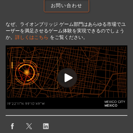
お問い合わせ
なぜ、ライオンブリッジ ゲーム部門はあらゆる市場でユ
ーザーを満足させるゲーム体験を実現できるのでしょう
か。
詳しくはこちら
をご覧ください。