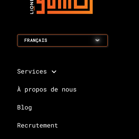
FRANÇAIS
Services
À propos de nous
Blog
Recrutement