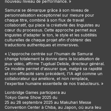
nouveau niveau de performance. »
Samurai se démarque grâce à son niveau de
personnalisation exceptionnel sur mesure pour
chaque titre, combiné à son flux de travail
collaboratif, qui place la créativité des linguistes au
cœur du processus. Cette approche permet aux
linguistes d'adapter le ton, le style et les subtilités
culturelles de chaque projet afin d'obtenir des
traductions authentiques et immersives.
« L'approche centrée sur l'humain de Samurai
change totalement la donne dans la localisation de
jeux vidéo, affirme Tugdual Delisle, directeur général.
Ce modèle permet d'assurer que, malgré sa rapidité
et son efficacité sans précédent, l'IA agit comme un
collaborateur qui améliore, et non remplace,
l'expertise humaine essentielle de nos traducteurs. »
Lionbridge Games participera au
Tokyo Game Show 2025 du
25 au 28 septembre 2025 au Makuhari Messe
Convention Center à Chiba, au Japon, où aura lieu