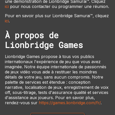
une démonstration de Lionbridge Samurai™. Cliquez
ici
pour nous contacter ou programmer une réunion.
Pour en savoir plus sur Lionbridge Samurai™, cliquez
ici
.
À propos de
Lionbridge Games
Lionbridge Games propose à tous vos publics
internationaux l'expérience de jeu que vous avez
imaginée. Notre équipe internationale de passionnés
de jeux vidéo vous aide à restituer les moindres
détails de votre jeu, sans aucun compromis. Notre
palette de services est étendue : conception
narrative, localisation de jeux, enregistrement de voix
off, sous-titrage, tests d'assurance qualité et services
d'assistance aux joueurs. Pour en savoir plus,
rendez-vous sur
https://games.lionbridge.com/fr/
.