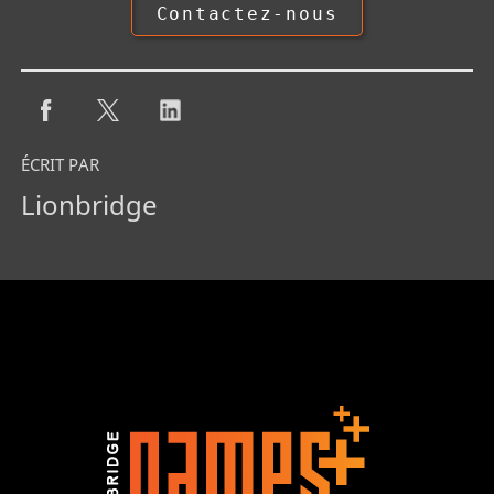
Contactez-nous
ÉCRIT PAR
Lionbridge