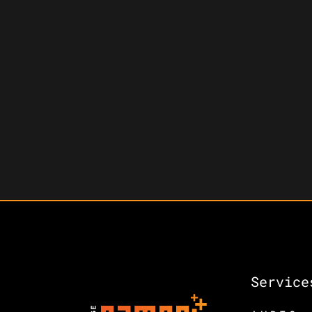
Service