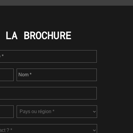
 LA BROCHURE