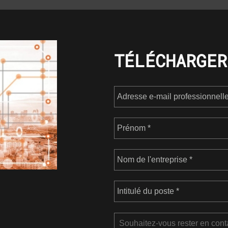
TÉLÉCHARGER