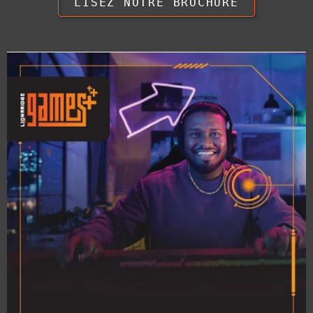
LISEZ NOTRE BROCHURE