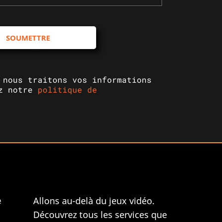
SOUMETTRE
 nous traitons vos informations
ez notre
politique de
e
Allons au-delà du jeux vidéo.
Découvrez tous les services que