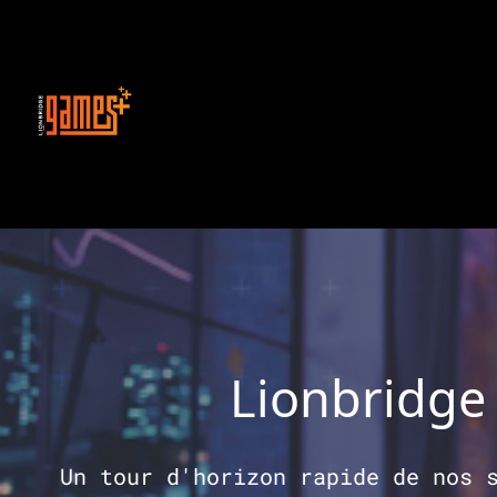
Lionbridge 
Un tour d'horizon rapide de nos 