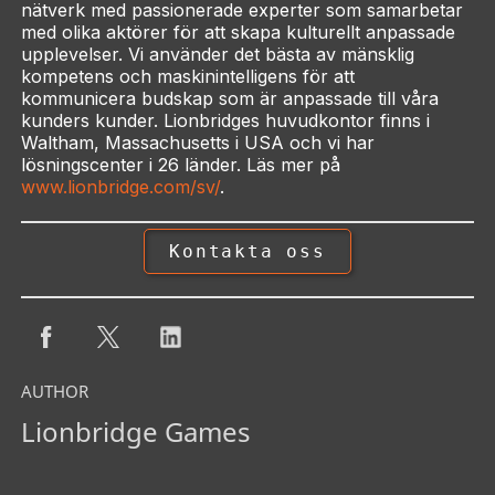
nätverk med passionerade experter som samarbetar
med olika aktörer för att skapa kulturellt anpassade
upplevelser. Vi använder det bästa av mänsklig
kompetens och maskinintelligens för att
kommunicera budskap som är anpassade till våra
kunders kunder. Lionbridges huvudkontor finns i
Waltham, Massachusetts i USA och vi har
lösningscenter i 26 länder. Läs mer på
www.lionbridge.com/sv/
.
Kontakta oss
AUTHOR
Lionbridge Games