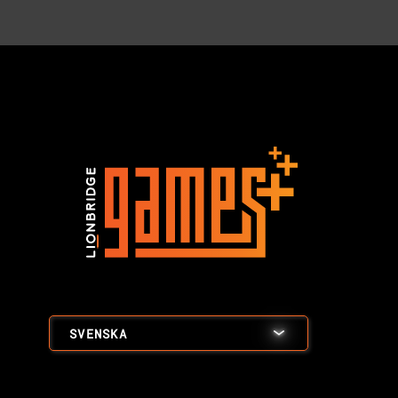
SVENSKA